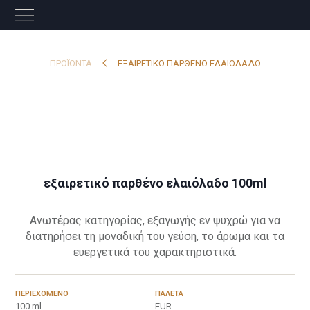
ΠΡΟΪΌΝΤΑ
ΕΞΑΙΡΕΤΙΚΟ ΠΑΡΘΕΝΟ ΕΛΑΙΟΛΑΔΟ
εξαιρετικό παρθένο ελαιόλαδο 100ml
Ανωτέρας κατηγορίας, εξαγωγής εν ψυχρώ για να
διατηρήσει τη μοναδική του γεύση, το άρωμα και τα
ευεργετικά του χαρακτηριστικά.
ΠΕΡΙΕΧΌΜΕΝΟ
ΠΑΛΈΤΑ
100 ml
EUR