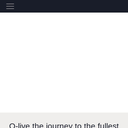
O-live the journey to the fullest