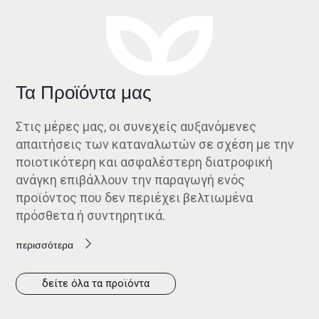
Τα Προϊόντα μας
Στις μέρες μας, οι συνεχείς αυξανόμενες
απαιτήσεις των καταναλωτών σε σχέση με την
ποιοτικότερη και ασφαλέστερη διατροφική
ανάγκη επιβάλλουν την παραγωγή ενός
προϊόντος που δεν περιέχει βελτιωμένα
πρόσθετα ή συντηρητικά.
περισσότερα
δείτε όλα τα προϊόντα