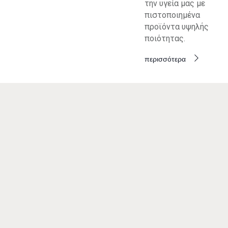
την υγεία μας με
πιστοποιημένα
προϊόντα υψηλής
ποιότητας.
περισσότερα