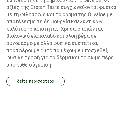
αξίες της Cretan Taste συγχωνεύονται φυσικά
με τη φιλοσοφία και το όραμα της Olivaloe με
αποτέλεσμα τη δημιουργία καλλυντικών
καλύτερης ποιότητας. Χρησιμοποιώντας
βιολογικό ελαιόλαδο και αλόη βέρα σε
συνδυασμό με άλλα φυσικά συστατικά,
προσφέρουμε αυτό που έχουμε υποσχεθεί,
φυσική τροφή για το δέρμα και το σώμα πέρα ​​
από κάθε σύγκριση.
δείτε περισσότερα