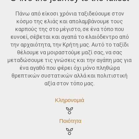
Πάνω από είκοσι χρόνια ταξιδεύουμε στον
κόσμο της ελιάς και απολαμβάνουμε τους
καρπούς της στο μέγιστο, σε ένα τόπο που
ευνοεί, σέβεται και αγαπά το ελαιόδεντρο από
την αρχαιότητα, την Κρήτη μας. Αυτό το ταξίδι
θέλουμε να μοιραστούμε μαζί σας, να σας
μεταδώσουμε τις γνώσεις και την αγάπη μας για
ένα αγαθό που φέρει όχι μόνο πληθώρα
θρεπτικών συστατικών αλλά και πολιτιστική
αξία στον τόπο μας.
Κληρονομιά
Ποιότητα