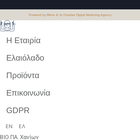
Powered by Mene & Jo Creative Digital Marketing Agency
Η Εταιρία
Ελαιόλαδο
Προϊόντα
Επικοινωνία
GDPR
EN
ΕΛ
ΒΙΟ.ΠΑ. Χανίων