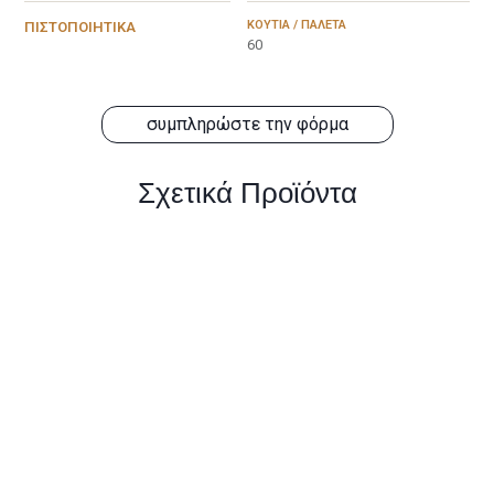
ΚΟΥΤΙΆ / ΠΑΛΈΤΑ
ΠΙΣΤΟΠΟΙΗΤΙΚΆ
60
συμπληρώστε την φόρμα
Σχετικά Προϊόντα