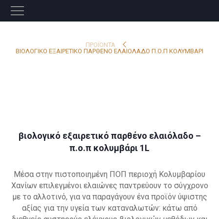
ΠΡΟΪΌΝΤΑ
ΒΙΟΛΟΓΙΚΟ ΕΞΑΙΡΕΤΙΚΟ ΠΑΡΘΕΝΟ ΕΛΑΙΟΛΑΔΟ Π.Ο.Π ΚΟΛΥΜΒΑΡΙ
βιολογικό εξαιρετικό παρθένο ελαιόλαδο –
π.ο.π κολυμβάρι 1L
Μέσα στην πιστοποιημένη ΠΟΠ περιοχή Κολυμβαρίου
Χανίων επιλεγμένοι ελαιώνες παντρεύουν το σύγχρονο
με το αλλοτινό, για να παραγάγουν ένα προϊόν ύψιστης
αξίας για την υγεία των καταναλωτών: κάτω από