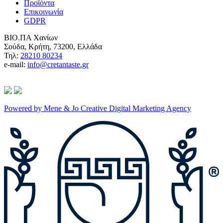
Προϊόντα
Επικοινωνία
GDPR
ΒΙΟ.ΠΑ Χανίων
Σούδα, Κρήτη, 73200, Ελλάδα
Τηλ:
28210 80234
e-mail:
info@cretantaste.gr
Powered by Mene & Jo Creative Digital Marketing Agency