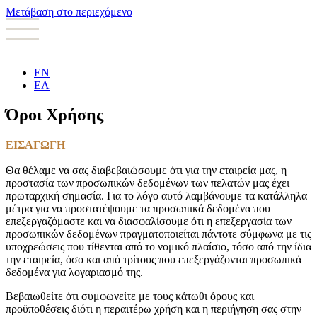
Μετάβαση στο περιεχόμενο
EN
ΕΛ
Όροι Χρήσης
ΕΙΣΑΓΩΓΗ
Θα θέλαμε να σας διαβεβαιώσουμε ότι για την εταιρεία μας, η
προστασία των προσωπικών δεδομένων των πελατών μας έχει
πρωταρχική σημασία. Για το λόγο αυτό λαμβάνουμε τα κατάλληλα
μέτρα για να προστατέψουμε τα προσωπικά δεδομένα που
επεξεργαζόμαστε και να διασφαλίσουμε ότι η επεξεργασία των
προσωπικών δεδομένων πραγματοποιείται πάντοτε σύμφωνα με τις
υποχρεώσεις που τίθενται από το νομικό πλαίσιο, τόσο από την ίδια
την εταιρεία, όσο και από τρίτους που επεξεργάζονται προσωπικά
δεδομένα για λογαριασμό της.
Βεβαιωθείτε ότι συμφωνείτε με τους κάτωθι όρους και
προϋποθέσεις διότι η περαιτέρω χρήση και η περιήγηση σας στην