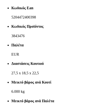
Κωδικός Ean
5204472400398
Κωδικός Προϊόντος
3843476
Παλέτα
EUR
Διαστάσεις Κουτιού
27,5 x 18,5 x 22,5
Μεικτό βάρος ανά Κουτί
6.000 kg
Μεικτό βάρος ανά Παλέτα