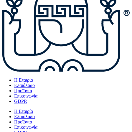
Η Εταιρία
Ελαιόλαδο
Προϊόντα
Επικοινωνία
GDPR
Η Εταιρία
Ελαιόλαδο
Προϊόντα
Επικοινωνία