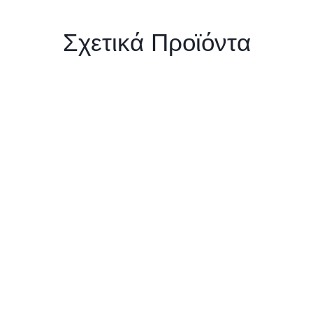
Σχετικά Προϊόντα