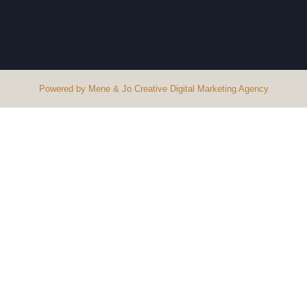
Powered by Mene & Jo Creative Digital Marketing Agency