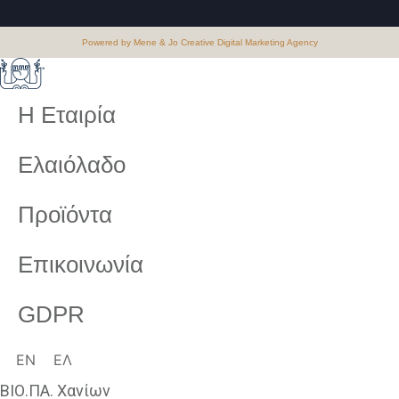
Powered by Mene & Jo Creative Digital Marketing Agency
Η Εταιρία
Ελαιόλαδο
Προϊόντα
Επικοινωνία
GDPR
EN
ΕΛ
ΒΙΟ.ΠΑ. Χανίων