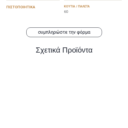
ΚΟΥΤΙΆ / ΠΑΛΈΤΑ
ΠΙΣΤΟΠΟΙΗΤΙΚΆ
60
συμπληρώστε την φόρμα
Σχετικά Προϊόντα