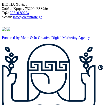
ΒΙΟ.ΠΑ Χανίων
Σούδα, Κρήτη, 73200, Ελλάδα
Τηλ:
28210 80234
e-mail:
info@cretantaste.gr
Powered by Mene & Jo Creative Digital Marketing Agency