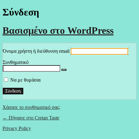
Σύνδεση
Βασισμένο στο WordPress
Όνομα χρήστη ή διεύθυνση email
Συνθηματικό
Να με θυμάσαι
Χάσατε το συνθηματικό σας;
← Πήγαινε στο Cretan Taste
Privacy Policy